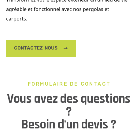
agréable et fonctionnel avec nos pergolas et
carports.
CONTACTEZ-NOUS
FORMULAIRE DE CONTACT
Vous avez des questions
?
Besoin d'un devis ?