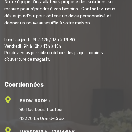
Notre équipe d’installateurs propose des solutions sur
mesure pour répondre à vos besoins. Contactez-nous
dès aujourd’hui pour obtenir un devis personnalisé et
donner un nouveau souffle à votre maison.
Lundi au jeudi : 9h à 12h / 13h à 17h30
Vendredi : 9h à 12h / 13h à 15h
Rendez-vous possible en dehors des plages horaires
d’ouverture de magasin.
Coordonnées
SHOW-ROOM :
80 Rue Louis Pasteur
42320 La Grand-Croix
LIVRAISON ET COURRIER :