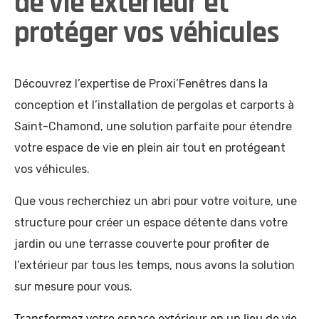
de vie extérieur et
protéger vos véhicules
Découvrez l’expertise de Proxi’Fenêtres dans la
conception et l’installation de pergolas et carports à
Saint-Chamond, une solution parfaite pour étendre
votre espace de vie en plein air tout en protégeant
vos véhicules.
Que vous recherchiez un abri pour votre voiture, une
structure pour créer un espace détente dans votre
jardin ou une terrasse couverte pour profiter de
l’extérieur par tous les temps, nous avons la solution
sur mesure pour vous.
Transformez votre espace extérieur en un lieu de vie