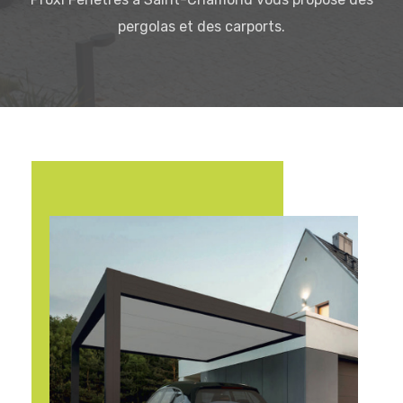
pergolas et des carports.