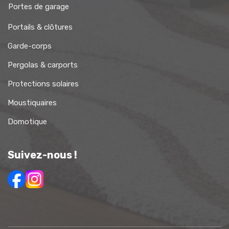
Portes de garage
Portails & clôtures
Garde-corps
Pergolas & carports
Protections solaires
Moustiquaires
Domotique
Suivez-nous !