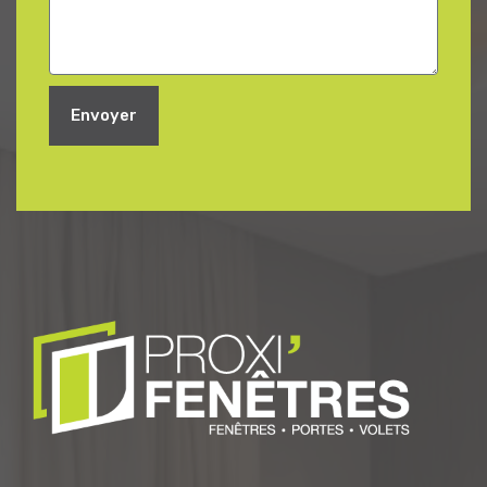
Envoyer